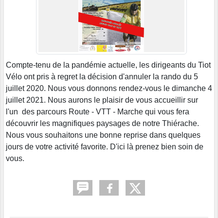
Compte-tenu de la pandémie actuelle, les dirigeants du Tiot
Vélo ont pris à regret la décision d'annuler la rando du 5
juillet 2020. Nous vous donnons rendez-vous le dimanche 4
juillet 2021. Nous aurons le plaisir de vous accueillir sur
l'un des parcours Route - VTT - Marche qui vous fera
découvrir les magnifiques paysages de notre Thiérache.
Nous vous souhaitons une bonne reprise dans quelques
jours de votre activité favorite. D'ici là prenez bien soin de
vous.