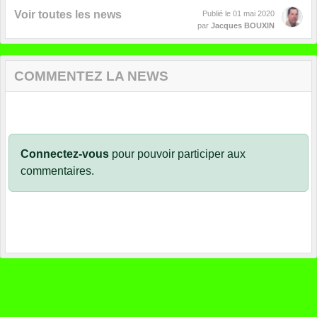
Voir toutes les news
Publié le
01 mai 2020
par
Jacques BOUXIN
COMMENTEZ LA NEWS
Connectez-vous
pour pouvoir participer aux
commentaires.