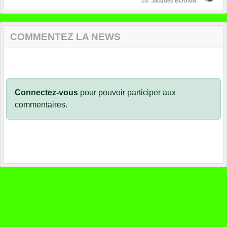
par
Jacques BOUXIN
COMMENTEZ LA NEWS
Connectez-vous
pour pouvoir participer aux
commentaires.