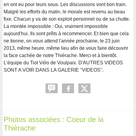
en ont eu pour leurs sous. Les discussions vont bon train.
Malgré les efforts du matin, le morale est revenu au beau
fixe. Chacun y va de son exploit personnel ou de sa chutte.
La montée impossible : Oui, vraiment impossible
aujourd'hui. Ils sont prêts à recommencer. Et bien que cela
ne tienne, on vous attend l'année prochaine, le 23 juin
2013, même heure, même lieu afin de vous faire découvrir
la face cachée de notre Thiérache. Merci et à bientôt.
L'équipe du Tiot Vélo de Voulpaix. D'AUTRES VIDEOS
SONT A VOIR DANS LA GALERIE "VIDEOS".
Photos associées : Coeur de la
Thièrache