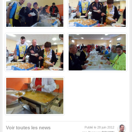
Voir toutes les news
Publié le
28 juin 2012