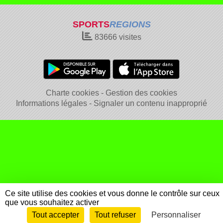
SPORTS
REGIONS
83666
visites
Charte cookies
Gestion des cookies
Informations légales
Signaler un contenu inapproprié
Ce site utilise des cookies et vous donne le contrôle sur ceux
que vous souhaitez activer
Tout accepter
Tout refuser
Personnaliser
Envie de participer ?
Connexion