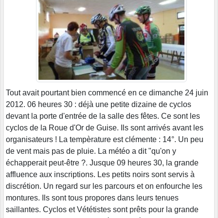
Tout avait pourtant bien commencé en ce dimanche 24 juin
2012. 06 heures 30 : déjà une petite dizaine de cyclos
devant la porte d'entrée de la salle des fêtes. Ce sont les
cyclos de la Roue d'Or de Guise. Ils sont arrivés avant les
organisateurs ! La tempèrature est clémente : 14°. Un peu
de vent mais pas de pluie. La météo a dit "qu'on y
échapperait peut-être ?. Jusque 09 heures 30, la grande
affluence aux inscriptions. Les petits noirs sont servis à
discrétion. Un regard sur les parcours et on enfourche les
montures. Ils sont tous propores dans leurs tenues
saillantes. Cyclos et Vététistes sont prêts pour la grande