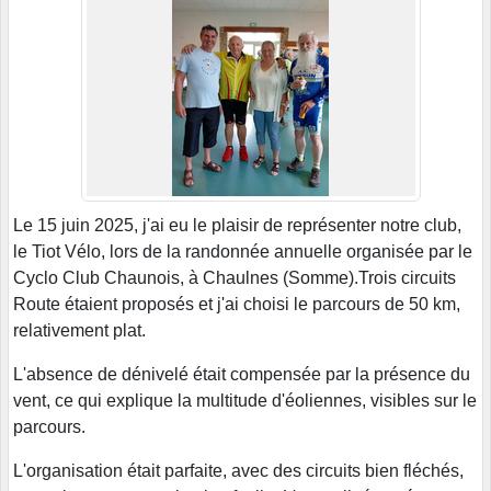
Le 15 juin 2025, j'ai eu le plaisir de représenter notre club,
le Tiot Vélo, lors de la randonnée annuelle organisée par le
Cyclo Club Chaunois, à Chaulnes (Somme).Trois circuits
Route étaient proposés et j'ai choisi le parcours de 50 km,
relativement plat.
L'absence de dénivelé était compensée par la présence du
vent, ce qui explique la multitude d'éoliennes, visibles sur le
parcours.
L'organisation était parfaite, avec des circuits bien fléchés,