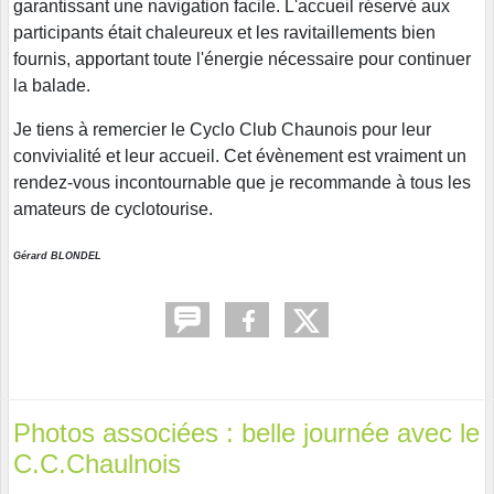
garantissant une navigation facile. L'accueil réservé aux
participants était chaleureux et les ravitaillements bien
fournis, apportant toute l'énergie nécessaire pour continuer
la balade.
Je tiens à remercier le Cyclo Club Chaunois pour leur
convivialité et leur accueil. Cet évènement est vraiment un
rendez-vous incontournable que je recommande à tous les
amateurs de cyclotourise.
Gérard BLONDEL
Photos associées : belle journée avec le
C.C.Chaulnois