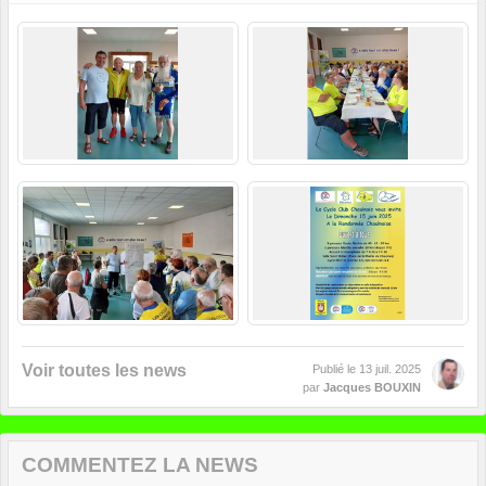
Voir toutes les news
Publié le
13 juil. 2025
par
Jacques BOUXIN
COMMENTEZ LA NEWS