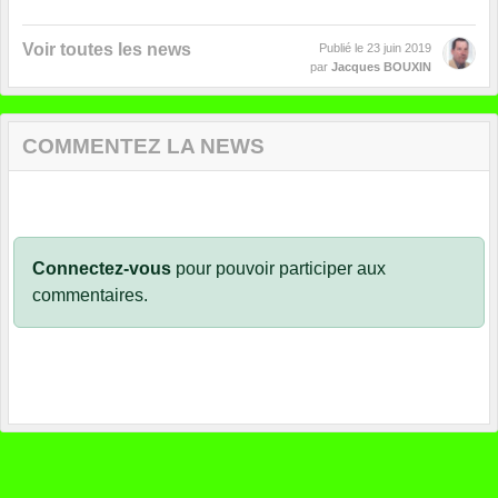
Voir toutes les news
Publié le
23 juin 2019
par
Jacques BOUXIN
COMMENTEZ LA NEWS
Connectez-vous
pour pouvoir participer aux
commentaires.