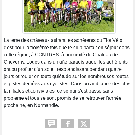
La terre des châteaux attirant les adhérents du Tiot Vélo,
c'est pour la troisème fois que le club partait en séjour dans
cette région, à CONTRES, à proximité du Chateau de
Cheverny. Logés dans un gîte paradisiaque, les adhérents
ont pu profiter d'un soleil resplandissant pendant quatre
jours et rouler en toute quiétude sur les nombreuses routes
et pistes dédiées aux cyclistes. Dans un ambiance des plus
familiales et conviviales, ce séjour s'est passé sans
problème et tous se sont promis de se retrouver l'année
prochaine, en Normandie.