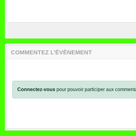
COMMENTEZ L’ÉVÈNEMENT
Connectez-vous
pour pouvoir participer aux commenta