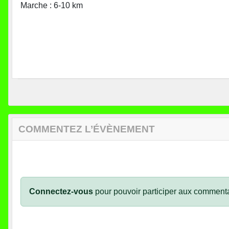
Marche : 6-10 km
COMMENTEZ L’ÉVÈNEMENT
Connectez-vous
pour pouvoir participer aux commenta