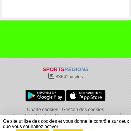
SPORTS
REGIONS
83642
visites
Charte cookies
Gestion des cookies
Informations légales
Signaler un contenu inapproprié
Ce site utilise des cookies et vous donne le contrôle sur ceux
que vous souhaitez activer