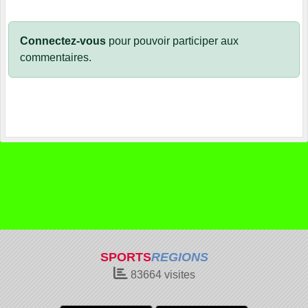
Connectez-vous
pour pouvoir participer aux
commentaires.
SPORTS
REGIONS
83664
visites