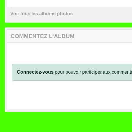
Voir tous les albums photos
COMMENTEZ L'ALBUM
Connectez-vous
pour pouvoir participer aux commenta