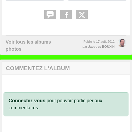
Voir tous les albums
Publié le
17 août 2012
par
Jacques BOUXIN
photos
COMMENTEZ L'ALBUM
Connectez-vous
pour pouvoir participer aux
commentaires.